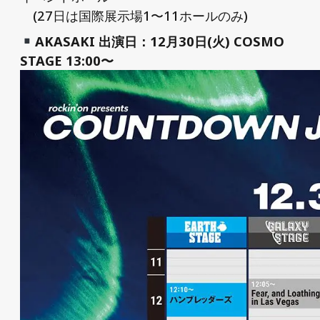
(27日は国際展示場1〜11ホールのみ)
AKASAKI 出演日：12月30日(火) COSMO
STAGE 13:00〜