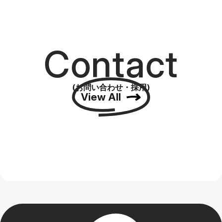
Contact
(お問い合わせ・採用)
View All