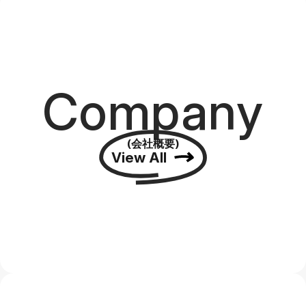
Company
(会社概要)
View All