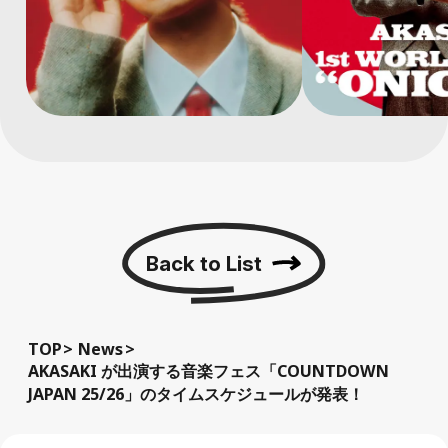
Back to List
TOP
News
AKASAKI が出演する音楽フェス「COUNTDOWN
JAPAN 25/26」のタイムスケジュールが発表！