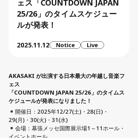
ェス「COUNTDOWN JAPAN
25/26」のタイムスケジュー
ルが発表！
2025.11.12
Notice
Live
AKASAKI が出演する日本最大の年越し音楽フ
ェス
「COUNTDOWN JAPAN 25/26」のタイムス
ケジュールが発表になりました！
開催日：2025年12/27(土)・28(日)・
29(月)・30(火)・31(水)
会場：幕張メッセ国際展示場1～11ホール・
イベントホール