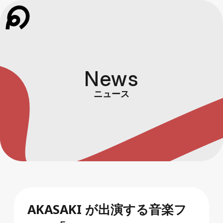
News
ニュース
AKASAKI が出演する音楽フ