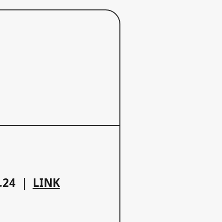
.24
LINK