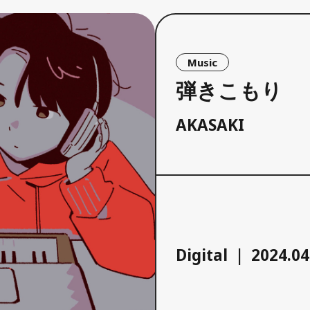
Music
弾きこもり
AKASAKI
Digital
2024.04