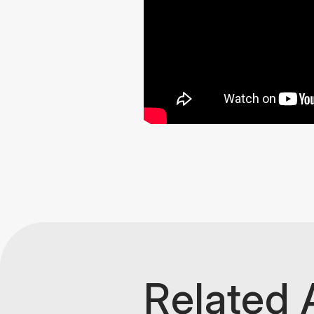
Related 