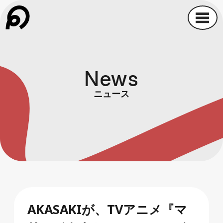
News
ニュース
AKASAKIが、TVアニメ『マ