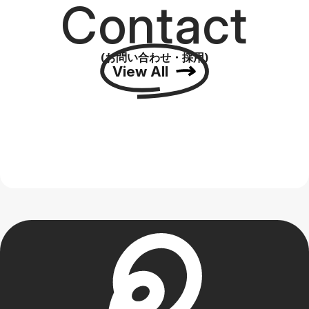
Contact
(お問い合わせ・採用)
View All