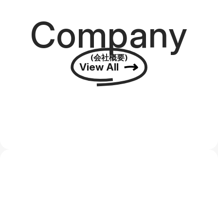
Company
(会社概要)
View All