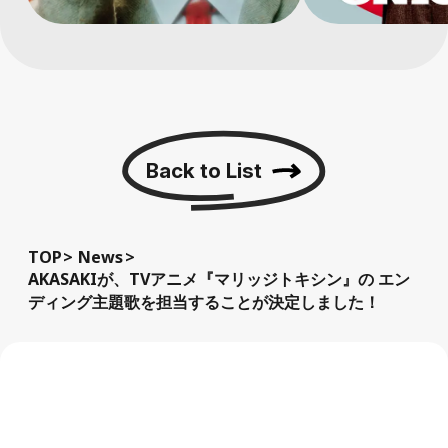
Back to List
TOP
News
AKASAKIが、TVアニメ『マリッジトキシン』の エン
ディング主題歌を担当することが決定しました！